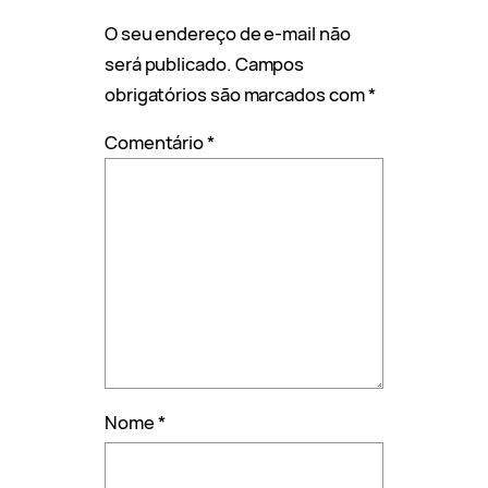
O seu endereço de e-mail não
será publicado.
Campos
obrigatórios são marcados com
*
Comentário
*
Nome
*