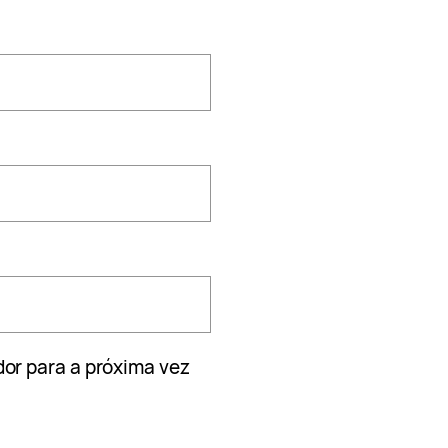
or para a próxima vez