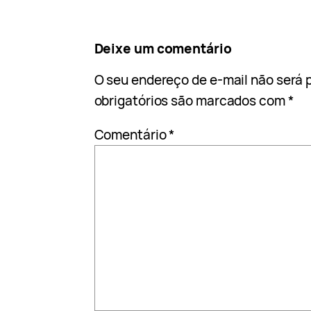
Deixe um comentário
O seu endereço de e-mail não será 
obrigatórios são marcados com
*
Comentário
*