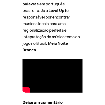
palavras
em português
brasileiro. Já a
Level Up
foi
responsável por encontrar
músicos locais para uma
regionalização perfeita e
intepretação da música tema do
jogo no Brasil,
Meia Noite
Branca
.
Deixe um comentário