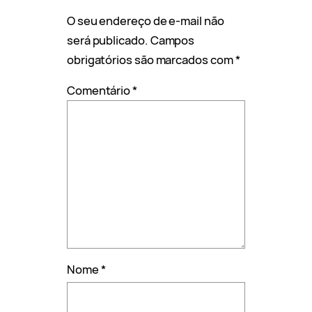
O seu endereço de e-mail não
será publicado.
Campos
obrigatórios são marcados com
*
Comentário
*
Nome
*