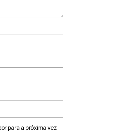
or para a próxima vez