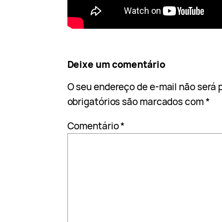
Deixe um comentário
O seu endereço de e-mail não será 
obrigatórios são marcados com
*
Comentário
*