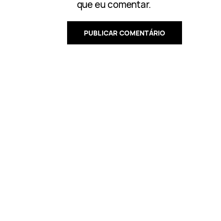
que eu comentar.