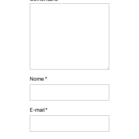
Nome
*
E-mail
*