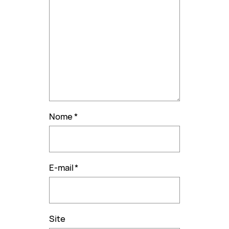
Nome
*
E-mail
*
Site