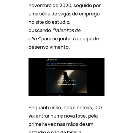
novembro de 2020, seguido por
uma série de vagas de emprego
no site do estúdio,
buscando
“talentos de
elite”
para se juntar à equipe de
desenvolvimento.
Enquanto isso, nos cinemas, 007
vai entrar numa nova fase, pela
primeira vez nas mãos de um
estúdio e não da família