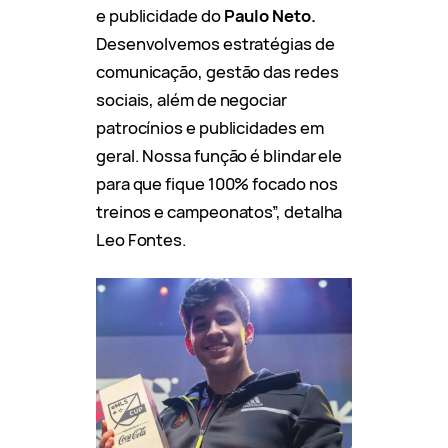
e publicidade do
Paulo Neto.
Desenvolvemos estratégias de
comunicação, gestão das redes
sociais, além de negociar
patrocínios e publicidades em
geral. Nossa função é blindar ele
para que fique 100% focado nos
treinos e campeonatos”, detalha
Leo Fontes.