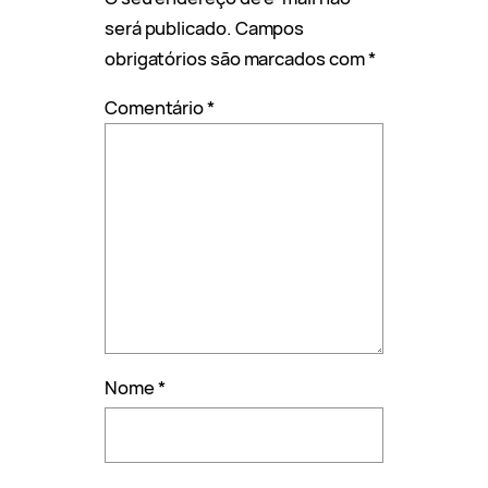
será publicado.
Campos
obrigatórios são marcados com
*
Comentário
*
Nome
*