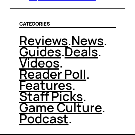
CATEGORIES
Reviews
.
News
.
Guides
.
Deals
.
Videos
.
Reader Poll
.
Features
.
Staff Picks
.
Game Culture
.
Podcast
.