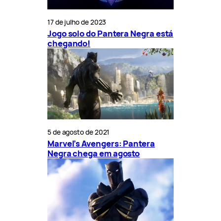
17 de julho de 2023
Jogo solo do Pantera Negra está
chegando!
5 de agosto de 2021
Marvel’s Avengers: Pantera
Negra chega em agosto