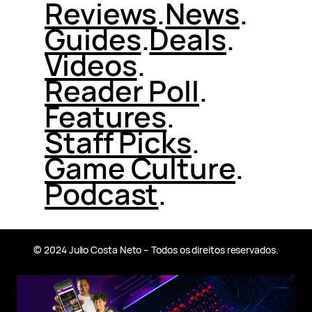
Reviews
.
News
.
Guides
.
Deals
.
Videos
.
Reader Poll
.
Features
.
Staff Picks
.
Game Culture
.
Podcast
.
© 2024 Julio Costa Neto – Todos os direitos reservados.