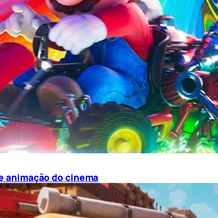
 de animação do cinema