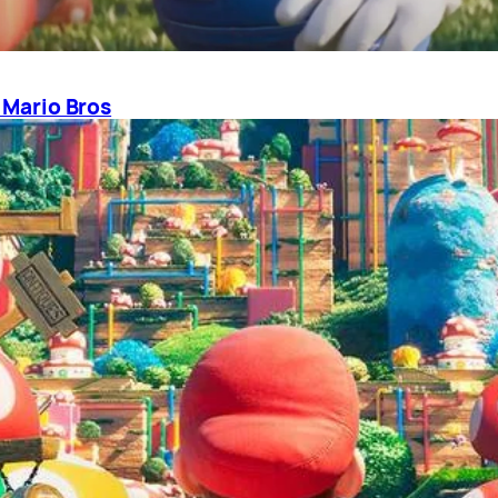
o Mario Bros