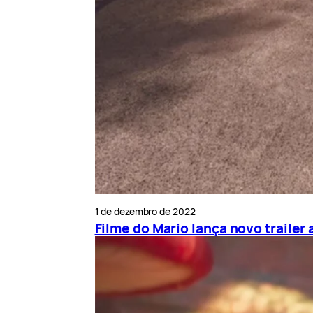
1 de dezembro de 2022
Filme do Mario lança novo trailer 