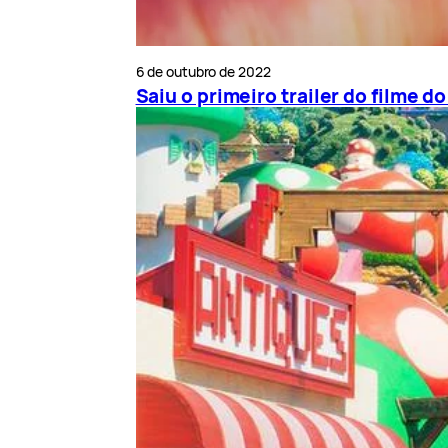
6 de outubro de 2022
Saiu o primeiro trailer do filme d