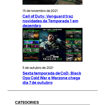
15 de novembro de 2021
Call of Duty: Vanguard traz
novidades da Temporada 1 em
dezembro
5 de outubro de 2021
Sexta temporada de CoD: Black
Ops Cold War e Warzone chega
dia 7 de outubro
CATEGORIES