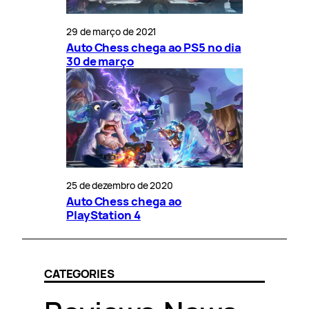
29 de março de 2021
Auto Chess chega ao PS5 no dia
30 de março
25 de dezembro de 2020
Auto Chess chega ao
PlayStation 4
CATEGORIES