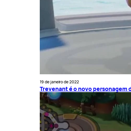
19 de janeiro de 2022
Trevenant é o novo personagem 