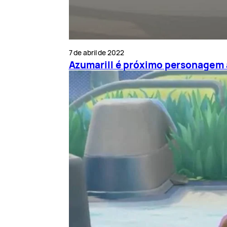
7 de abril de 2022
Azumarill é próximo personagem