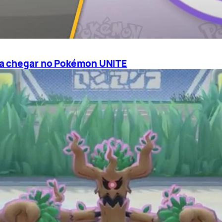
 a chegar no Pokémon UNITE