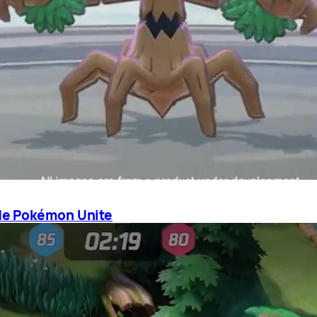
de Pokémon Unite