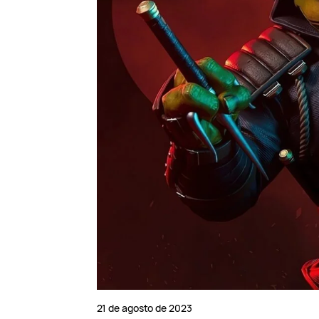
21 de agosto de 2023