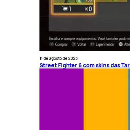
11 de agosto de 2023
Street Fighter 6 com skins das Ta