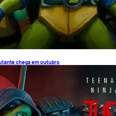
Mutante chega em outubro