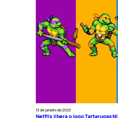
13 de janeiro de 2023
Netflix libera o jogo Tartarugas 