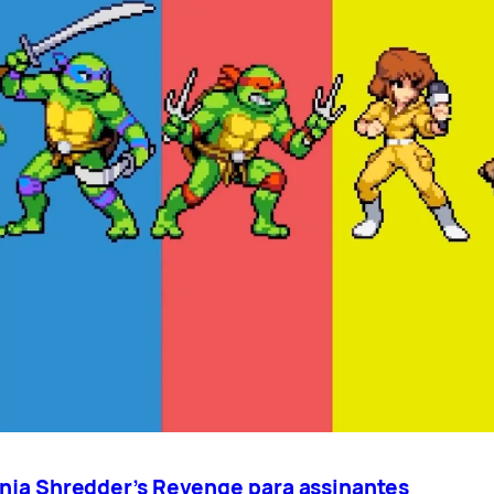
Ninja Shredder’s Revenge para assinantes