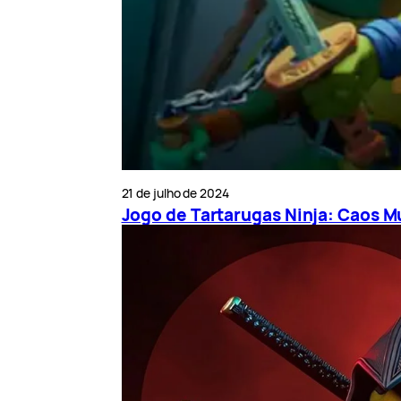
21 de julho de 2024
Jogo de Tartarugas Ninja: Caos 