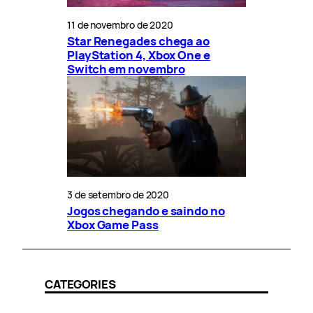
11 de novembro de 2020
Star Renegades chega ao
PlayStation 4, Xbox One e
Switch em novembro
3 de setembro de 2020
Jogos chegando e saindo no
Xbox Game Pass
CATEGORIES