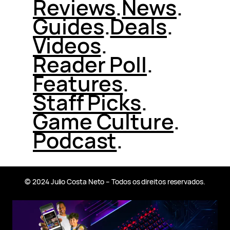
Reviews
.
News
.
Guides
.
Deals
.
Videos
.
Reader Poll
.
Features
.
Staff Picks
.
Game Culture
.
Podcast
.
© 2024 Julio Costa Neto – Todos os direitos reservados.