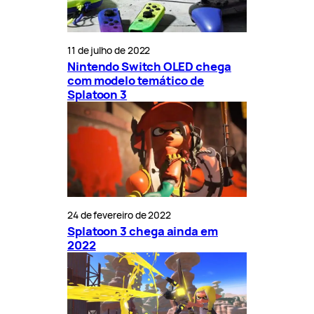
11 de julho de 2022
Nintendo Switch OLED chega
com modelo temático de
Splatoon 3
24 de fevereiro de 2022
Splatoon 3 chega ainda em
2022