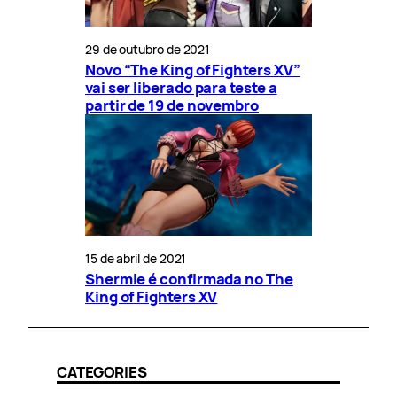
29 de outubro de 2021
Novo “The King of Fighters XV”
vai ser liberado para teste a
partir de 19 de novembro
15 de abril de 2021
Shermie é confirmada no The
King of Fighters XV
CATEGORIES