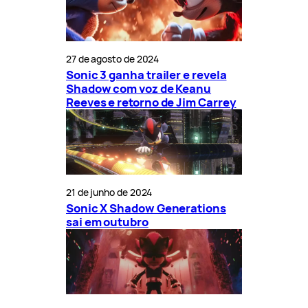
27 de agosto de 2024
Sonic 3 ganha trailer e revela
Shadow com voz de Keanu
Reeves e retorno de Jim Carrey
21 de junho de 2024
Sonic X Shadow Generations
sai em outubro