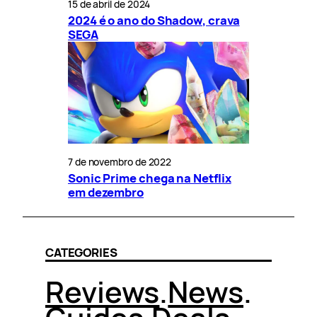
15 de abril de 2024
2024 é o ano do Shadow, crava
SEGA
7 de novembro de 2022
Sonic Prime chega na Netflix
em dezembro
CATEGORIES
Reviews
.
News
.