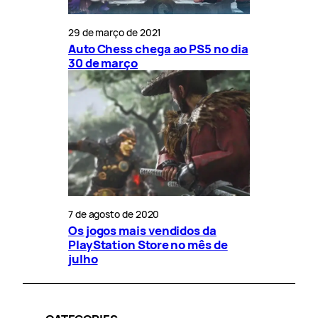
29 de março de 2021
Auto Chess chega ao PS5 no dia
30 de março
7 de agosto de 2020
Os jogos mais vendidos da
PlayStation Store no mês de
julho