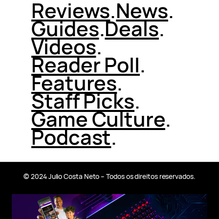
Reviews
.
News
.
Guides
.
Deals
.
Videos
.
Reader Poll
.
Features
.
Staff Picks
.
Game Culture
.
Podcast
.
© 2024 Julio Costa Neto – Todos os direitos reservados.