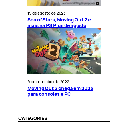
15 de agosto de 2023
Sea of Stars, Moving Out 2 e
mais na PS Plus de agosto
9 de setembro de 2022
Moving Out 2 chega em 2023
para consoles e PC
CATEGORIES