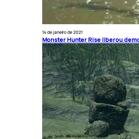
14 de janeiro de 2021
Monster Hunter Rise liberou demo 