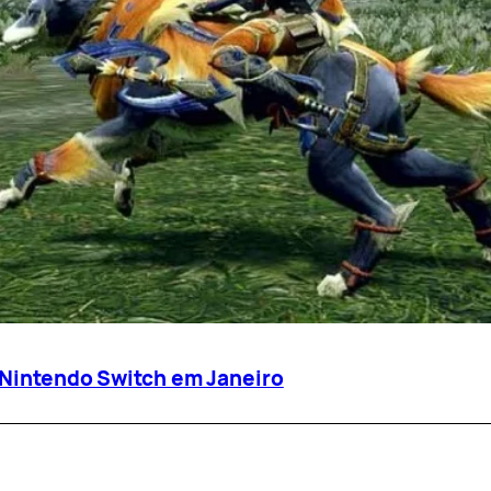
o Nintendo Switch em Janeiro