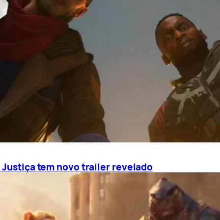
 Justiça tem novo trailer revelado