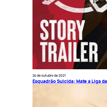
24 de outubro de 2021
Esquadrão Suicida: Mate a Liga da