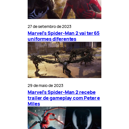
27 de setembro de 2023
Marvel’s Spider-Man 2 vai ter 65
uniformes diferentes
29 de maio de 2023
Marvel’s Spider-Man 2 recebe
trailer de gameplay com Peter e
Miles