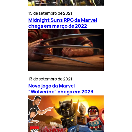
15 de setembro de 2021
Midnight Suns RPG da Marvel
chega em março de 2022
13 de setembro de 2021
Novo jogo da Marvel
“Wolverine” chega em 2023