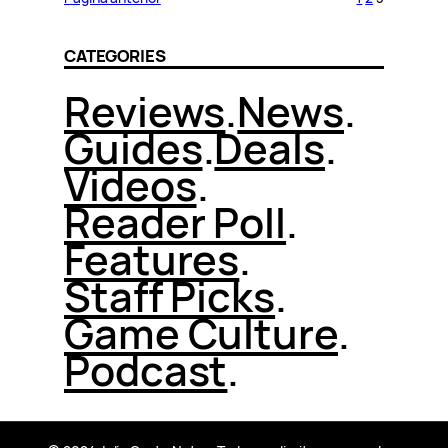
CATEGORIES
Reviews
.
News
.
Guides
.
Deals
.
Videos
.
Reader Poll
.
Features
.
Staff Picks
.
Game Culture
.
Podcast
.