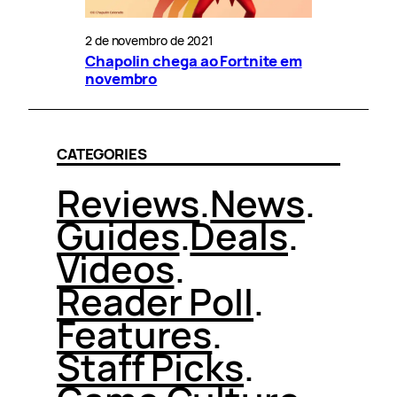
2 de novembro de 2021
Chapolin chega ao Fortnite em
novembro
CATEGORIES
Reviews
.
News
.
Guides
.
Deals
.
Videos
.
Reader Poll
.
Features
.
Staff Picks
.