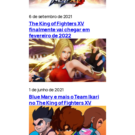
6 de setembro de 2021
The King of Fighters XV
finalmente vai chegar em
fevereiro de 2022
1 de junho de 2021
Blue Mary e mais o Team Ikari
no The King of Fighters XV