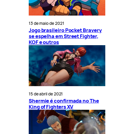
13 de maio de 2021
Jogo brasileiro Pocket Bravery
se espelha em Street Fighter,
KOF e outros
15 de abril de 2021
Shermie é confirmada no The
King of Fighters XV