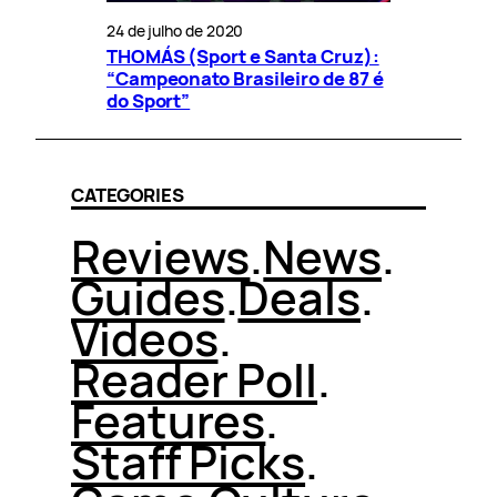
24 de julho de 2020
THOMÁS (Sport e Santa Cruz):
“Campeonato Brasileiro de 87 é
do Sport”
CATEGORIES
Reviews
.
News
.
Guides
.
Deals
.
Videos
.
Reader Poll
.
Features
.
Staff Picks
.