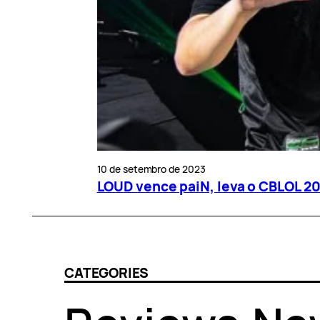
10 de setembro de 2023
LOUD vence paiN, leva o CBLOL 20
CATEGORIES