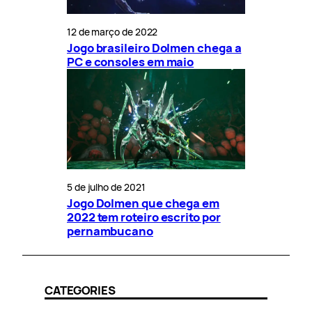
12 de março de 2022
Jogo brasileiro Dolmen chega a
PC e consoles em maio
5 de julho de 2021
Jogo Dolmen que chega em
2022 tem roteiro escrito por
pernambucano
CATEGORIES