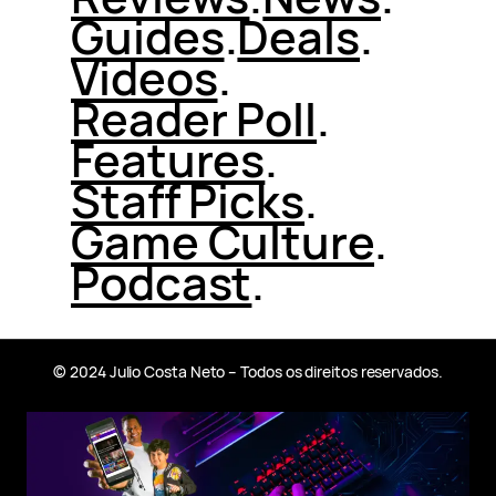
Guides
.
Deals
.
Videos
.
Reader Poll
.
Features
.
Staff Picks
.
Game Culture
.
Podcast
.
© 2024 Julio Costa Neto – Todos os direitos reservados.