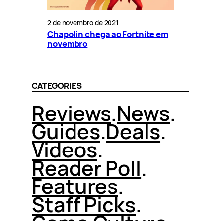
2 de novembro de 2021
Chapolin chega ao Fortnite em
novembro
CATEGORIES
Reviews
.
News
.
Guides
.
Deals
.
Videos
.
Reader Poll
.
Features
.
Staff Picks
.