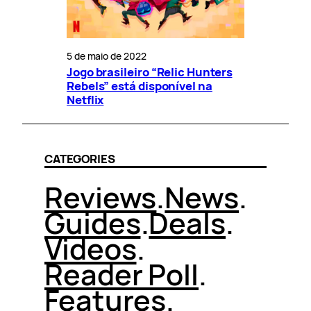
5 de maio de 2022
Jogo brasileiro “Relic Hunters
Rebels” está disponível na
Netflix
CATEGORIES
Reviews
.
News
.
Guides
.
Deals
.
Videos
.
Reader Poll
.
Features
.