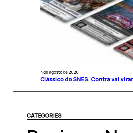
4 de agosto de 2020
Clássico do SNES, Contra vai virar
CATEGORIES