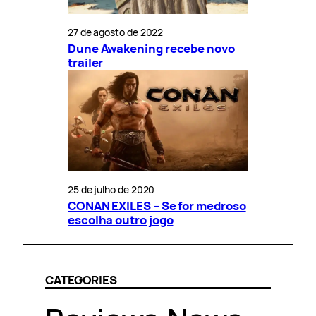
27 de agosto de 2022
Dune Awakening recebe novo
trailer
25 de julho de 2020
CONAN EXILES – Se for medroso
escolha outro jogo
CATEGORIES