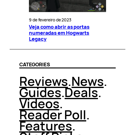
9 de fevereiro de 2023
Veja como abrir as portas
numeradas em Hogwarts
Legacy
CATEGORIES
Reviews
.
News
.
Guides
.
Deals
.
Videos
.
Reader Poll
.
Features
.