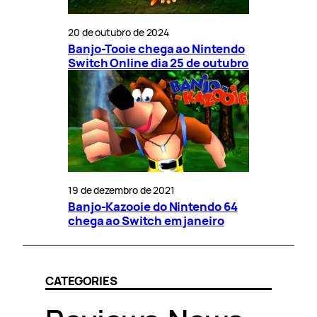
20 de outubro de 2024
Banjo-Tooie chega ao Nintendo
Switch Online dia 25 de outubro
19 de dezembro de 2021
Banjo-Kazooie do Nintendo 64
chega ao Switch em janeiro
CATEGORIES